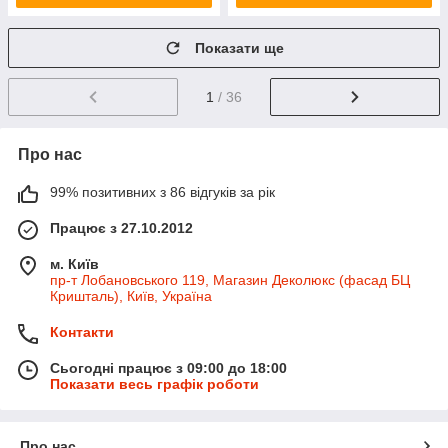
Показати ще
1
/ 36
Про нас
99% позитивних з 86 відгуків за рік
Працює з 27.10.2012
м. Київ
пр-т Лобановського 119, Магазин Деколюкс (фасад БЦ
Кришталь), Київ, Україна
Контакти
Сьогодні працює з 09:00 до 18:00
Показати весь графік роботи
Про нас