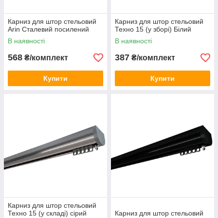
Карниз для штор стельовий
Карниз для штор стельовий
Arin Сталевий посилений
Техно 15 (у зборі) Білий
В наявності
В наявності
568
387
₴/комплект
₴/комплект
Купити
Купити
Карниз для штор стельовий
Техно 15 (у складі) сірий
Карниз для штор стельовий