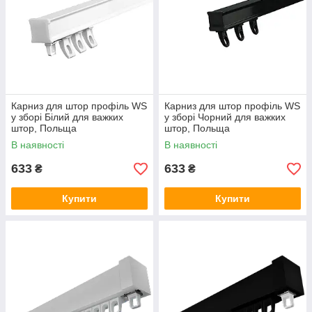
Карниз для штор профіль WS
Карниз для штор профіль WS
у зборі Білий для важких
у зборі Чорний для важких
штор, Польща
штор, Польща
В наявності
В наявності
633
633
₴
₴
Купити
Купити