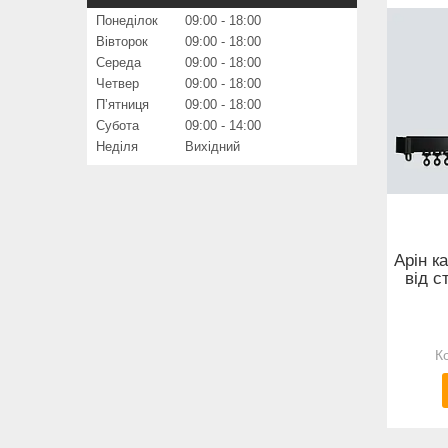
Понеділок
09:00
18:00
Вівторок
09:00
18:00
Середа
09:00
18:00
Четвер
09:00
18:00
Пʼятниця
09:00
18:00
Субота
09:00
14:00
Неділя
Вихідний
Арін к
від с