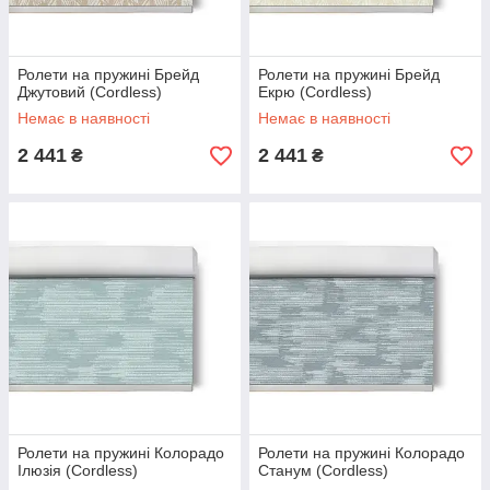
Ролети на пружині Брейд
Ролети на пружині Брейд
Джутовий (Cordless)
Екрю (Cordless)
Немає в наявності
Немає в наявності
2 441
2 441
₴
₴
Ролети на пружині Колорадо
Ролети на пружині Колорадо
Ілюзія (Cordless)
Станум (Cordless)