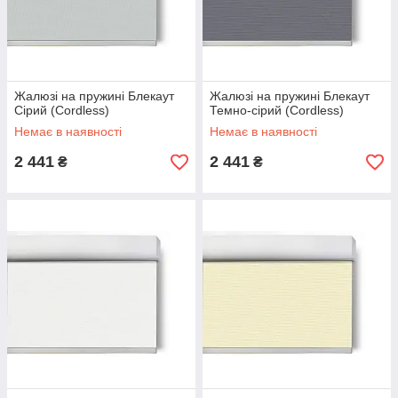
Жалюзі на пружині Блекаут
Жалюзі на пружині Блекаут
Сірий (Cordless)
Темно-сірий (Cordless)
Немає в наявності
Немає в наявності
2 441
2 441
₴
₴