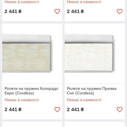
Немає в наявності
Немає в наявності
2 441
2 441
₴
₴
Ролети на пружині Колорадо
Ролети на пружині Призма
Екрю (Cordless)
Сніг (Cordless)
Немає в наявності
Немає в наявності
2 441
2 441
₴
₴