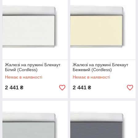
Жалюзі на пружині Блекаут
Жалюзі на пружині Блекаут
Білий (Cordless)
Бежевий (Cordless)
Немає в наявності
Немає в наявності
2 441
2 441
₴
₴