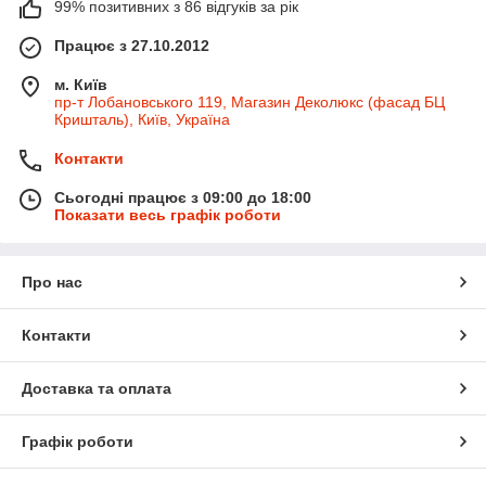
99% позитивних з 86 відгуків за рік
Працює з 27.10.2012
м. Київ
пр-т Лобановського 119, Магазин Деколюкс (фасад БЦ
Кришталь), Київ, Україна
Контакти
Сьогодні працює з 09:00 до 18:00
Показати весь графік роботи
Про нас
Контакти
Доставка та оплата
Графік роботи