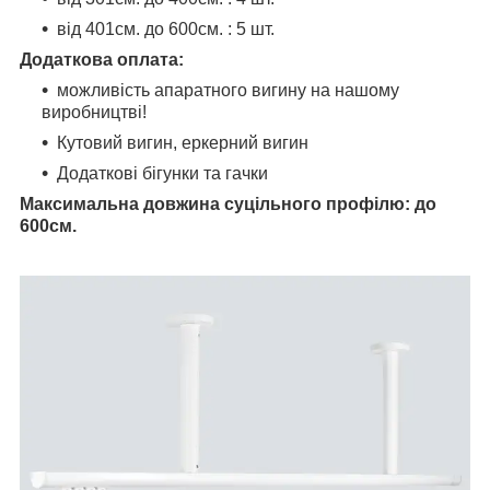
від 401см. до 600см. : 5 шт.
Додаткова оплата:
можливість апаратного вигину на нашому
виробництві!
Кутовий вигин, еркерний вигин
Додаткові бігунки та гачки
Максимальна довжина суцільного профілю: до
600см.