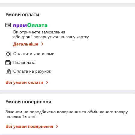
Умови оплати
Ви отримаєте замовлення
або гроші повернуться на вашу картку
Детальніше
Оплатити частинами
Післяплата
Оплата на рахунок
Всі умови оплати
Умови повернення
Законом не передбачено повернення та обмін даного товару
належної якості
Всі умови повернення