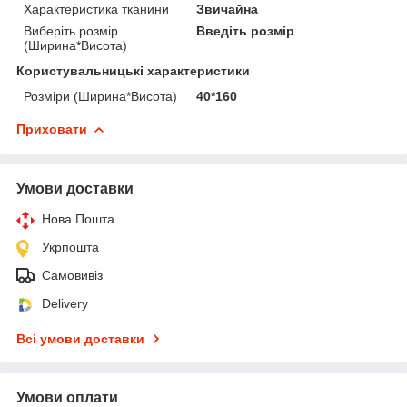
Характеристика тканини
Звичайна
Виберіть розмір
Введіть розмір
(Ширина*Висота)
Користувальницькі характеристики
Розміри (Ширина*Висота)
40*160
Приховати
Умови доставки
Нова Пошта
Укрпошта
Самовивіз
Delivery
Всі умови доставки
Умови оплати