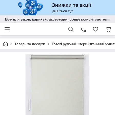
Все для вікон, карнизи, аксесуари, сонцезахисні систем
Товари та послуги
Готові рулонні штори (тканинні ролет