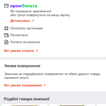
Ви отримаєте замовлення
або гроші повернуться на вашу картку
Детальніше
Оплатити частинами
Післяплата
Оплата на рахунок
Всі умови оплати
Умови повернення
Законом не передбачено повернення та обмін даного товару
належної якості
Всі умови повернення
Подібні товари компанії