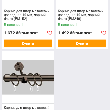
Карниз для штор металевий,
Карниз для штор металевий,
дворядний 19 мм, чорний
дворядний 19 мм, чорний
блиск (ЕМ152)
блиск (ЕМ249)
В наявності
В наявності
1 672
1 492
₴/комплект
₴/комплект
Купити
Купити
Карниз для штор металевий,