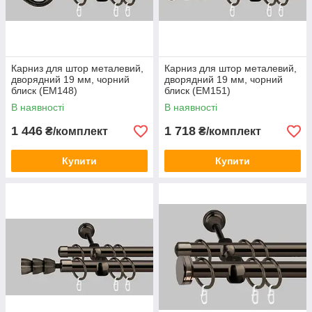
Карниз для штор металевий,
Карниз для штор металевий,
дворядний 19 мм, чорний
дворядний 19 мм, чорний
блиск (ЕМ148)
блиск (ЕМ151)
В наявності
В наявності
1 446
1 718
₴/комплект
₴/комплект
Купити
Купити