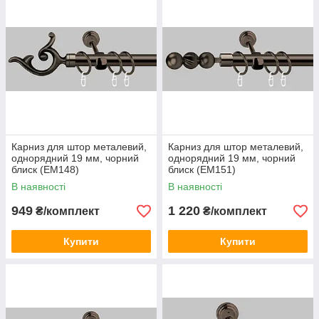
Карниз для штор металевий,
Карниз для штор металевий,
однорядний 19 мм, чорний
однорядний 19 мм, чорний
блиск (ЕМ148)
блиск (ЕМ151)
В наявності
В наявності
949
1 220
₴/комплект
₴/комплект
Купити
Купити