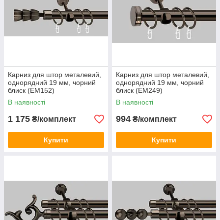
Карниз для штор металевий,
Карниз для штор металевий,
однорядний 19 мм, чорний
однорядний 19 мм, чорний
блиск (ЕМ152)
блиск (ЕМ249)
В наявності
В наявності
1 175
994
₴/комплект
₴/комплект
Купити
Купити