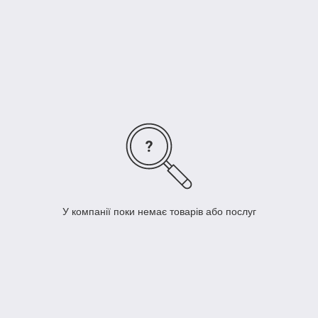
У компанії поки немає товарів або послуг