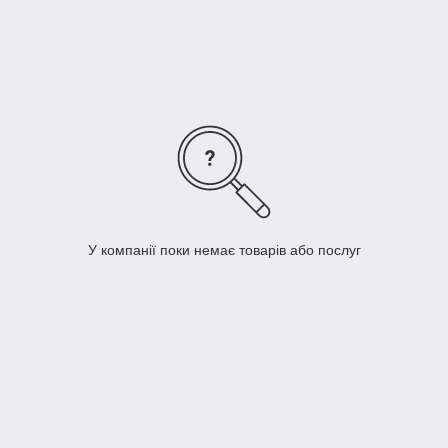
У компанії поки немає товарів або послуг