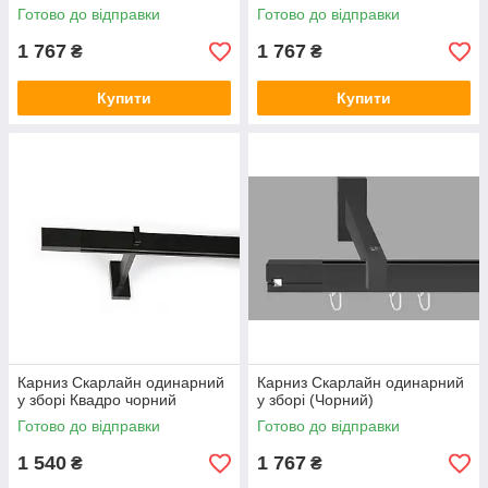
Готово до відправки
Готово до відправки
1 767
1 767
₴
₴
Купити
Купити
Карниз Скарлайн одинарний
Карниз Скарлайн одинарний
у зборі Квадро чорний
у зборі (Чорний)
Готово до відправки
Готово до відправки
1 540
1 767
₴
₴