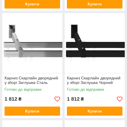
Купити
Купити
Карниз Скарлайн дворядний
Карниз Скарлайн дворядний
у зборі Заглушка Сталь
у зборі Заглушка Чорний
Готово до відправки
Готово до відправки
1 812
1 812
₴
₴
Купити
Купити