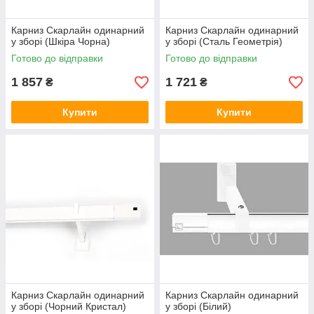
Карниз Скарлайн одинарний
Карниз Скарлайн одинарний
у зборі (Шкіра Чорна)
у зборі (Сталь Геометрія)
Готово до відправки
Готово до відправки
1 857
1 721
₴
₴
Купити
Купити
Карниз Скарлайн одинарний
Карниз Скарлайн одинарний
у зборі (Чорний Кристал)
у зборі (Білий)