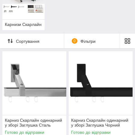
Карнизи Скарлайн
Сортування
0
Фільтри
Карниз Скарлайн одинарний
Карниз Скарлайн одинарний
у зборі Заглушка Сталь
у зборі Заглушка Чорний
Готово до відправки
Готово до відправки