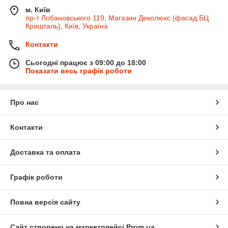
м. Київ
пр-т Лобановського 119, Магазин Деколюкс (фасад БЦ
Кришталь), Київ, Україна
Контакти
Сьогодні працює з 09:00 до 18:00
Показати весь графік роботи
Про нас
Контакти
Доставка та оплата
Графік роботи
Повна версія сайту
Сайт створено на маркетплейсі
Prom.ua