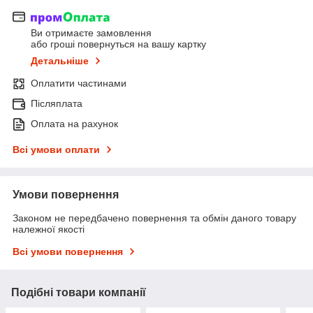
Ви отримаєте замовлення
або гроші повернуться на вашу картку
Детальніше
Оплатити частинами
Післяплата
Оплата на рахунок
Всі умови оплати
Умови повернення
Законом не передбачено повернення та обмін даного товару
належної якості
Всі умови повернення
Подібні товари компанії