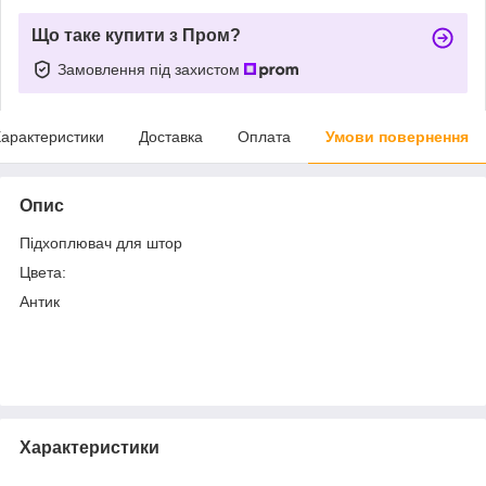
Що таке купити з Пром?
Замовлення під захистом
арактеристики
Доставка
Оплата
Умови повернення
Опис
Підхоплювач для штор
Цвета:
Антик
Характеристики