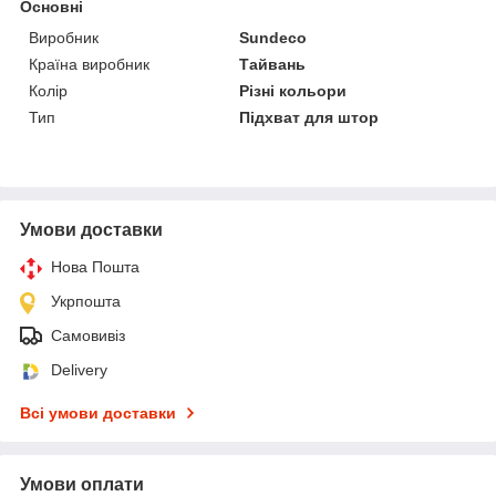
Основні
Виробник
Sundeco
Країна виробник
Тайвань
Колір
Різні кольори
Тип
Підхват для штор
Умови доставки
Нова Пошта
Укрпошта
Самовивіз
Delivery
Всі умови доставки
Умови оплати