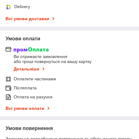
Delivery
Всі умови доставки
Умови оплати
Ви отримаєте замовлення
або гроші повернуться на вашу картку
Детальніше
Оплатити частинами
Післяплата
Оплата на рахунок
Всі умови оплати
Умови повернення
Законом не передбачено повернення та обмін даного товару