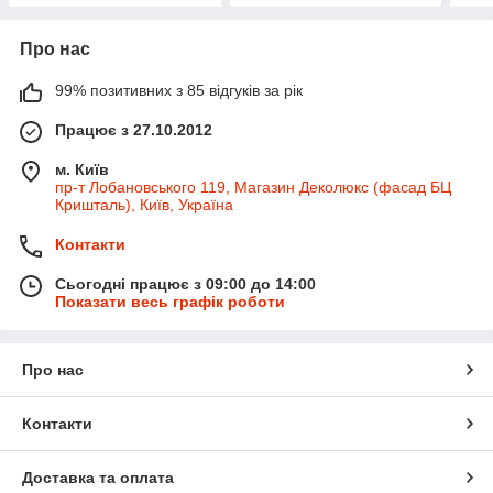
Про нас
99% позитивних з 85 відгуків за рік
Працює з 27.10.2012
м. Київ
пр-т Лобановського 119, Магазин Деколюкс (фасад БЦ
Кришталь), Київ, Україна
Контакти
Сьогодні працює з 09:00 до 14:00
Показати весь графік роботи
Про нас
Контакти
Доставка та оплата