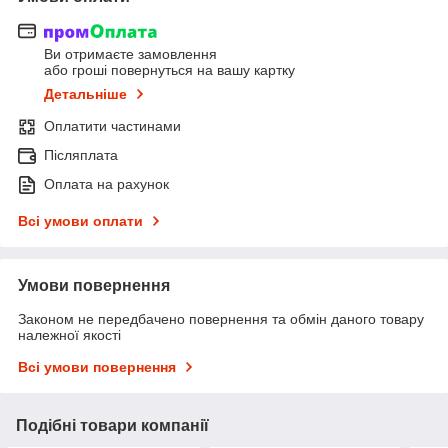
Ви отримаєте замовлення
або гроші повернуться на вашу картку
Детальніше
Оплатити частинами
Післяплата
Оплата на рахунок
Всі умови оплати
Умови повернення
Законом не передбачено повернення та обмін даного товару
належної якості
Всі умови повернення
Подібні товари компанії