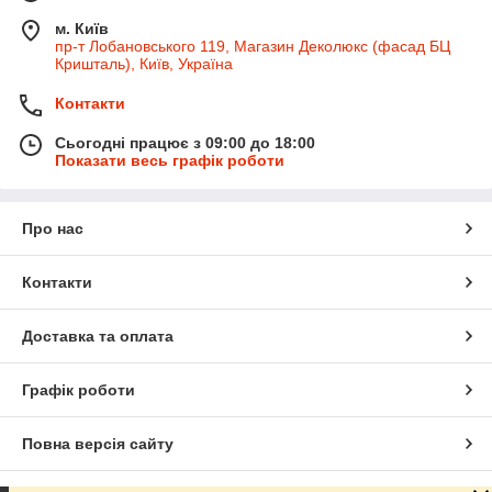
м. Київ
пр-т Лобановського 119, Магазин Деколюкс (фасад БЦ
Кришталь), Київ, Україна
Контакти
Сьогодні працює з 09:00 до 18:00
Показати весь графік роботи
Про нас
Контакти
Доставка та оплата
Графік роботи
Повна версія сайту