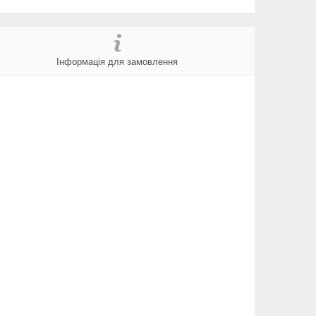
Інформація для замовлення