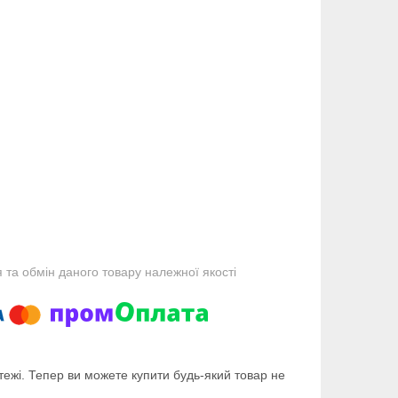
та обмін даного товару належної якості
тежі. Тепер ви можете купити будь-який товар не