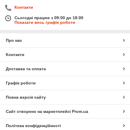
Контакти
Сьогодні працює з 09:00 до 18:00
Показати весь графік роботи
Про нас
Контакти
Доставка та оплата
Графік роботи
Повна версія сайту
Сайт створено на маркетплейсі
Prom.ua
Політика конфіденційності