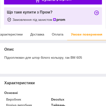
Що таке купити з Пром?
Замовлення під захистом
арактеристики
Доставка
Оплата
Умови повернення
Опис
Підхоплювач для штор білого кольору, гак ВМ 605
Характеристики
Основні
Виробник
Decolux
Країна виробник
Тайвань