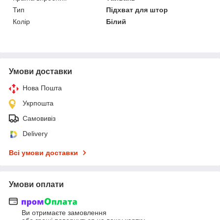
Тип
Підхват для штор
Колір
Білий
Умови доставки
Нова Пошта
Укрпошта
Самовивіз
Delivery
Всі умови доставки
Умови оплати
Ви отримаєте замовлення