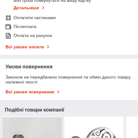
або гроші повернуться на вашу картку
Детальніше
Оплатити частинами
Післяплата
Оплата на рахунок
Всі умови оплати
Умови повернення
Законом не передбачено повернення та обмін даного товару
належної якості
Всі умови повернення
Подібні товари компанії