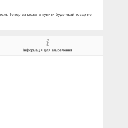
тежі. Тепер ви можете купити будь-який товар не
Інформація для замовлення