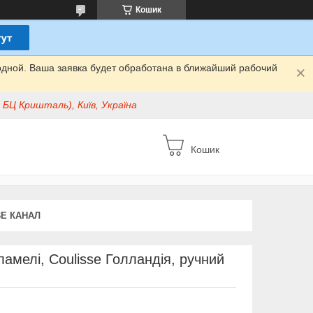
Кошик
одной. Ваша заявка будет обработана в ближайший рабочий
БЦ Кришталь), Київ, Україна
Кошик
E КАНАЛ
ламелі, Coulisse Голландія, ручний