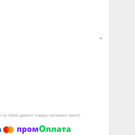
та обмін даного товару належної якості