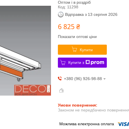
Оптом і в роздріб
Код:
11298
Відправка з 13 серпня 2026
6 825 ₴
Показати оптові ціни
Купити
Купити з
+380 (96) 926-98-88
Законом не передбачено повернення 