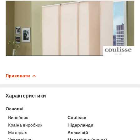
Приховати
Характеристики
Основні
Виробник
Coulisse
Країна виробник
Нідерланди
Матеріал
Алюміній