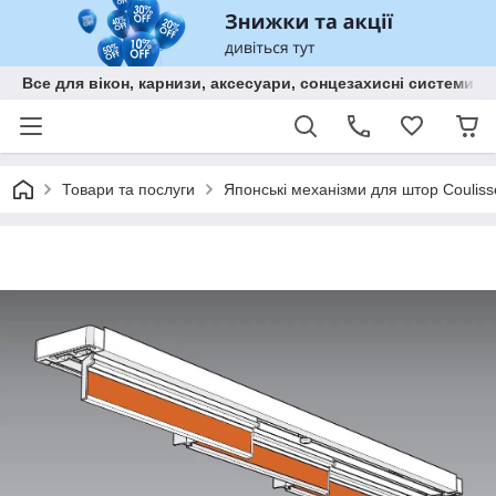
Все для вікон, карнизи, аксесуари, сонцезахисні систем
Товари та послуги
Японські механізми для штор Couliss