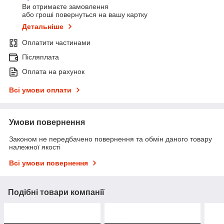
Ви отримаєте замовлення
або гроші повернуться на вашу картку
Детальніше
Оплатити частинами
Післяплата
Оплата на рахунок
Всі умови оплати
Умови повернення
Законом не передбачено повернення та обмін даного товару
належної якості
Всі умови повернення
Подібні товари компанії