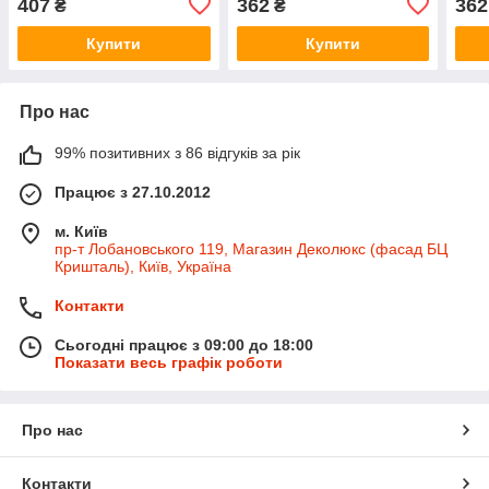
407
362
362
₴
₴
Купити
Купити
Про нас
99% позитивних з 86 відгуків за рік
Працює з 27.10.2012
м. Київ
пр-т Лобановського 119, Магазин Деколюкс (фасад БЦ
Кришталь), Київ, Україна
Контакти
Сьогодні працює з 09:00 до 18:00
Показати весь графік роботи
Про нас
Контакти