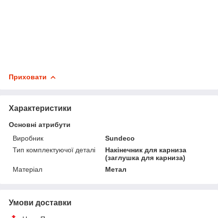
Приховати
Характеристики
Основні атрибути
Виробник
Sundeco
Тип комплектуючої деталі
Накінечник для карниза
(заглушка для карниза)
Матеріал
Метал
Умови доставки