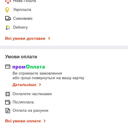
Нова Пошта
Укрпошта
Самовивіз
Delivery
Всі умови доставки
Умови оплати
Ви отримаєте замовлення
або гроші повернуться на вашу картку
Детальніше
Оплатити частинами
Післяплата
Оплата на рахунок
Всі умови оплати