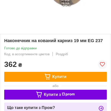
Наконечник на кований карниз 19 мм EG 237
Готово до відправки
Код: в ассортименте цветов
Роздріб
362
₴
Купити
або
Купити з
Що таке купити з Пром?