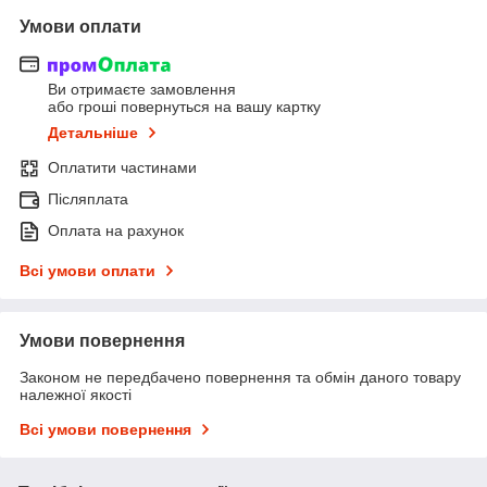
Умови оплати
Ви отримаєте замовлення
або гроші повернуться на вашу картку
Детальніше
Оплатити частинами
Післяплата
Оплата на рахунок
Всі умови оплати
Умови повернення
Законом не передбачено повернення та обмін даного товару
належної якості
Всі умови повернення