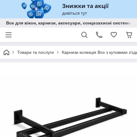
Все для вікон, карнизи, аксесуари, сонцезахисні систем
Товари та послуги
Карнизи колекція Box з кутовими з'єд