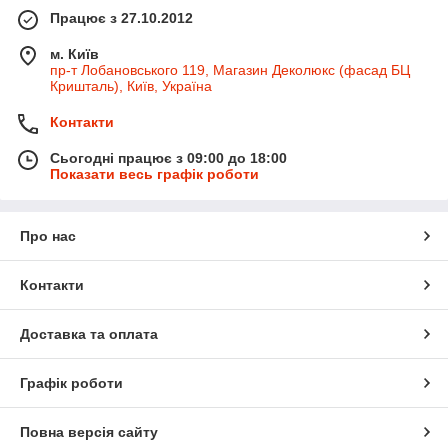
Працює з 27.10.2012
м. Київ
пр-т Лобановського 119, Магазин Деколюкс (фасад БЦ
Кришталь), Київ, Україна
Контакти
Сьогодні працює з 09:00 до 18:00
Показати весь графік роботи
Про нас
Контакти
Доставка та оплата
Графік роботи
Повна версія сайту