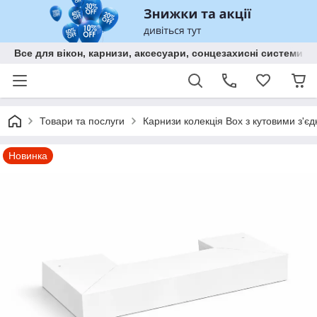
Все для вікон, карнизи, аксесуари, сонцезахисні систем
Товари та послуги
Карнизи колекція Box з кутовими з'єд
Новинка