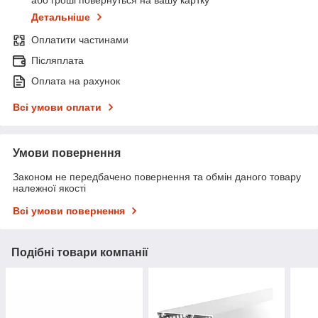
Детальніше
Оплатити частинами
Післяплата
Оплата на рахунок
Всі умови оплати
Умови повернення
Законом не передбачено повернення та обмін даного товару
належної якості
Всі умови повернення
Подібні товари компанії