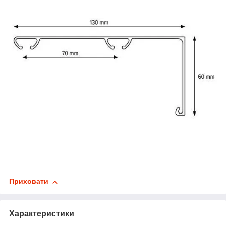
Приховати
Характеристики