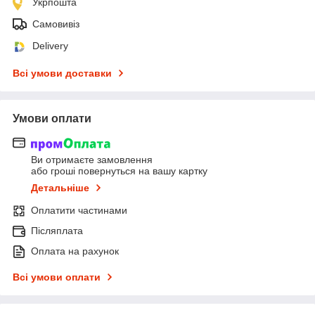
Укрпошта
Самовивіз
Delivery
Всі умови доставки
Умови оплати
Ви отримаєте замовлення
або гроші повернуться на вашу картку
Детальніше
Оплатити частинами
Післяплата
Оплата на рахунок
Всі умови оплати