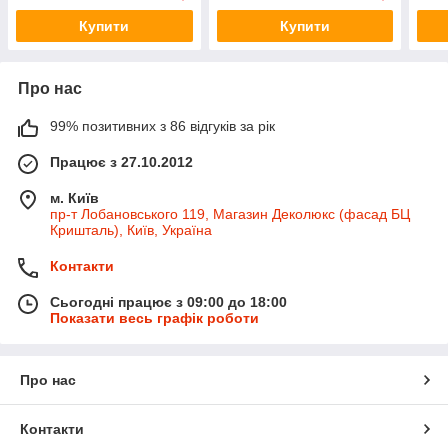
Купити
Купити
Про нас
99% позитивних з 86 відгуків за рік
Працює з 27.10.2012
м. Київ
пр-т Лобановського 119, Магазин Деколюкс (фасад БЦ
Кришталь), Київ, Україна
Контакти
Сьогодні працює з 09:00 до 18:00
Показати весь графік роботи
Про нас
Контакти