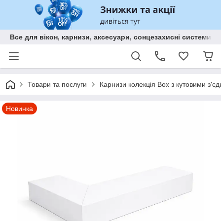
Все для вікон, карнизи, аксесуари, сонцезахисні систем
Товари та послуги
Карнизи колекція Box з кутовими з'єд
Новинка