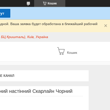
Кошик
одной. Ваша заявка будет обработана в ближайший рабочий
БЦ Кришталь), Київ, Україна
Кошик
E КАНАЛ
ний настінний Скарлайн Чорний