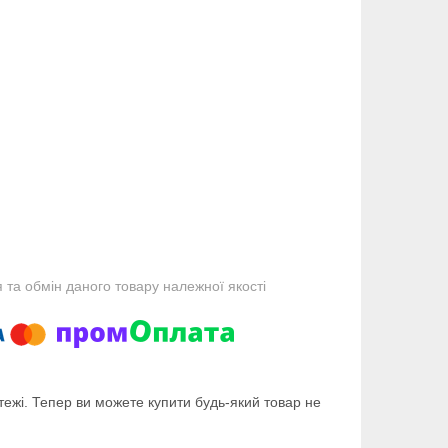
та обмін даного товару належної якості
тежі. Тепер ви можете купити будь-який товар не