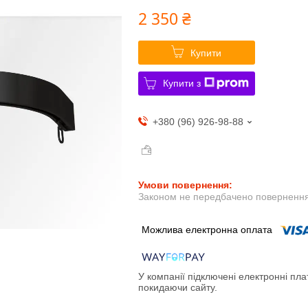
2 350 ₴
Купити
Купити з
+380 (96) 926-98-88
Законом не передбачено повернення 
У компанії підключені електронні пла
покидаючи сайту.