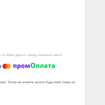
та обмін даного товару належної якості
тежі. Тепер ви можете купити будь-який товар не