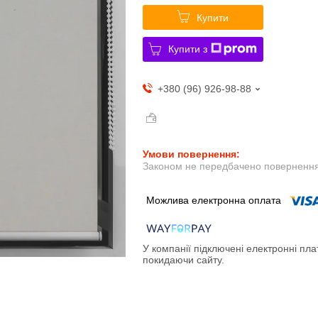
Купити
Купити з
+380 (96) 926-98-88
Законом не передбачено повернення 
У компанії підключені електронні пла
покидаючи сайту.