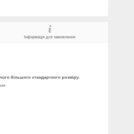
Інформація для замовлення
чого більшого стандартного розміру.
ння