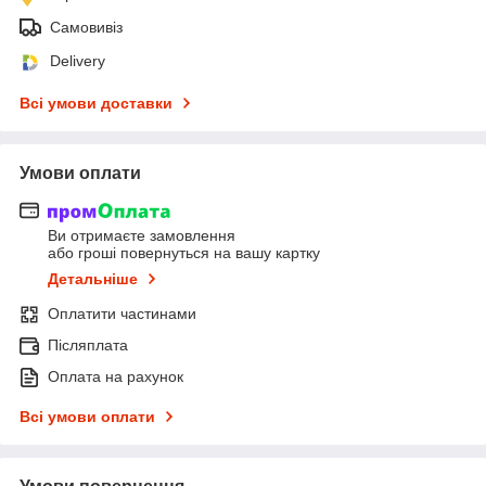
Самовивіз
Delivery
Всі умови доставки
Умови оплати
Ви отримаєте замовлення
або гроші повернуться на вашу картку
Детальніше
Оплатити частинами
Післяплата
Оплата на рахунок
Всі умови оплати