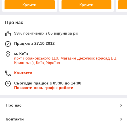
Купити
Купити
Про нас
99% позитивних з 85 відгуків за рік
Працює з 27.10.2012
м. Київ
пр-т Лобановського 119, Магазин Деколюкс (фасад БЦ
Кришталь), Київ, Україна
Контакти
Сьогодні працює з 09:00 до 14:00
Показати весь графік роботи
Про нас
Контакти