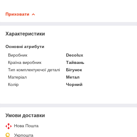
Приховати
Характеристики
Основні атрибути
Виробник
Decolux
Країна виробник
Тайвань
Тип комплектуючої деталі
Бігунок
Матеріал
Метал
Колір
Чорний
Умови доставки
Нова Пошта
Укрпошта