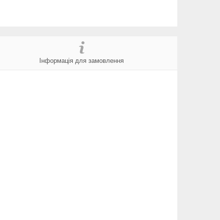
Інформація для замовлення