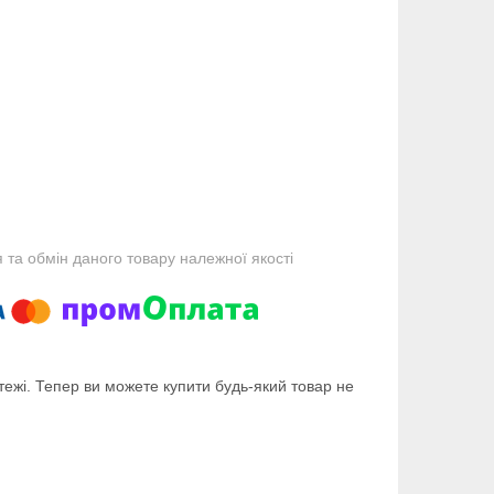
та обмін даного товару належної якості
тежі. Тепер ви можете купити будь-який товар не