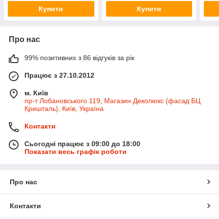
Купити
Купити
Про нас
99% позитивних з 86 відгуків за рік
Працює з 27.10.2012
м. Київ
пр-т Лобановського 119, Магазин Деколюкс (фасад БЦ
Кришталь), Київ, Україна
Контакти
Сьогодні працює з 09:00 до 18:00
Показати весь графік роботи
Про нас
Контакти