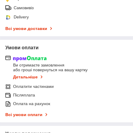
Самовивіз
Delivery
Всі умови доставки
Умови оплати
Ви отримаєте замовлення
або гроші повернуться на вашу картку
Детальніше
Оплатити частинами
Післяплата
Оплата на рахунок
Всі умови оплати