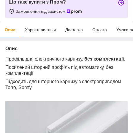
Що таке купити з Пром?
Замовлення під захистом
Опис
Характеристики
Доставка
Оплата
Умови п
Опис
Профіль для електричного карнизу,
без комплектації.
Посилений шторний профіль під автоматику, без
комплектації
Підходить для шторного карнизу з електроприводом
Torro, Somfy