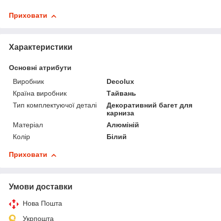
Приховати
Характеристики
Основні атрибути
Виробник
Decolux
Країна виробник
Тайвань
Тип комплектуючої деталі
Декоративний багет для
карниза
Матеріал
Алюміній
Колір
Білий
Приховати
Умови доставки
Нова Пошта
Укрпошта