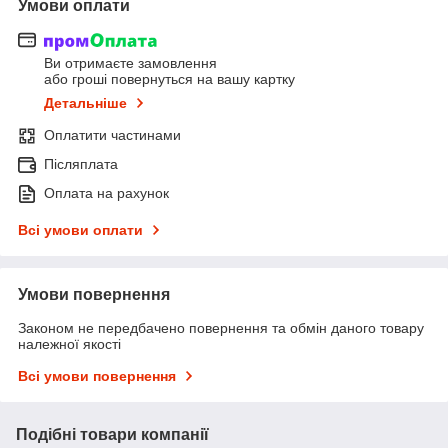
Умови оплати
Ви отримаєте замовлення
або гроші повернуться на вашу картку
Детальніше
Оплатити частинами
Післяплата
Оплата на рахунок
Всі умови оплати
Умови повернення
Законом не передбачено повернення та обмін даного товару
належної якості
Всі умови повернення
Подібні товари компанії