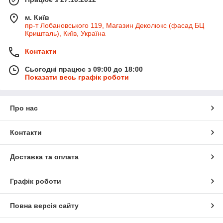
м. Київ
пр-т Лобановського 119, Магазин Деколюкс (фасад БЦ
Кришталь), Київ, Україна
Контакти
Сьогодні працює з 09:00 до 18:00
Показати весь графік роботи
Про нас
Контакти
Доставка та оплата
Графік роботи
Повна версія сайту