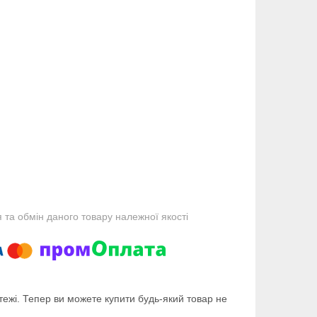
та обмін даного товару належної якості
тежі. Тепер ви можете купити будь-який товар не