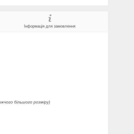
Інформація для замовлення
ижчого більшого розміру)