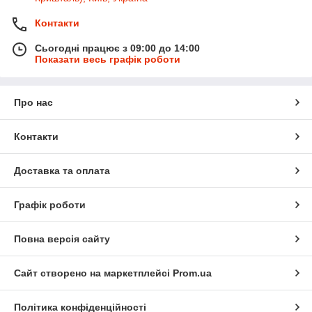
Контакти
Сьогодні працює з 09:00 до 14:00
Показати весь графік роботи
Про нас
Контакти
Доставка та оплата
Графік роботи
Повна версія сайту
Сайт створено на маркетплейсі
Prom.ua
Політика конфіденційності