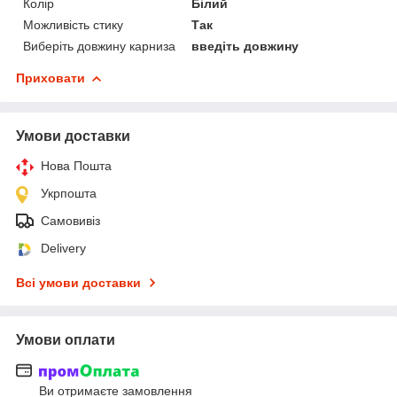
Колір
Білий
Можливість стику
Так
Виберіть довжину карниза
введіть довжину
Приховати
Умови доставки
Нова Пошта
Укрпошта
Самовивіз
Delivery
Всі умови доставки
Умови оплати
Ви отримаєте замовлення