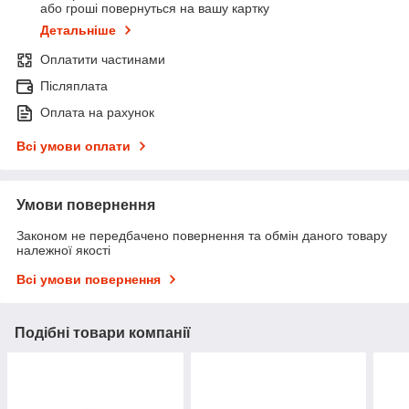
або гроші повернуться на вашу картку
Детальніше
Оплатити частинами
Післяплата
Оплата на рахунок
Всі умови оплати
Умови повернення
Законом не передбачено повернення та обмін даного товару
належної якості
Всі умови повернення
Подібні товари компанії