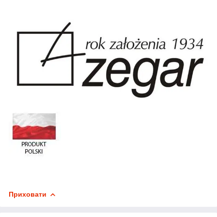
Приховати