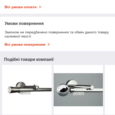
Всі умови оплати
Умови повернення
Законом не передбачено повернення та обмін даного товару
належної якості
Всі умови повернення
Подібні товари компанії