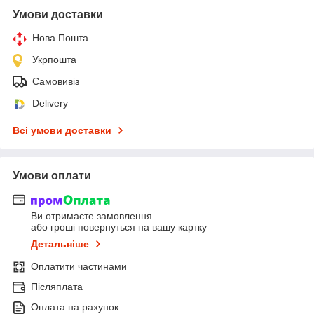
Умови доставки
Нова Пошта
Укрпошта
Самовивіз
Delivery
Всі умови доставки
Умови оплати
Ви отримаєте замовлення
або гроші повернуться на вашу картку
Детальніше
Оплатити частинами
Післяплата
Оплата на рахунок