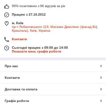
99% позитивних з 86 відгуків за рік
Працює з 27.10.2012
м. Київ
пр-т Лобановського 119, Магазин Деколюкс (фасад БЦ
Кришталь), Київ, Україна
Контакти
Сьогодні працює з 09:00 до 14:00
Показати весь графік роботи
Про нас
Контакти
Доставка та оплата
Графік роботи