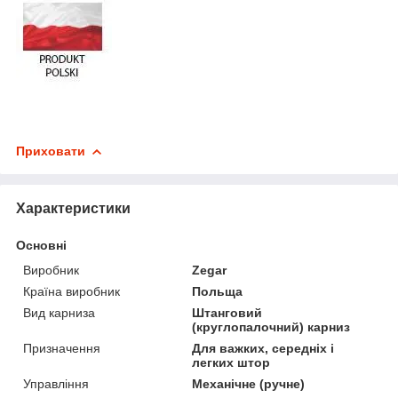
Приховати
Характеристики
Основні
Виробник
Zegar
Країна виробник
Польща
Вид карниза
Штанговий
(круглопалочний) карниз
Призначення
Для важких, середніх і
легких штор
Управління
Механічне (ручне)