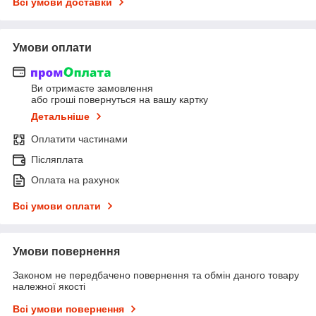
Всі умови доставки
Умови оплати
Ви отримаєте замовлення
або гроші повернуться на вашу картку
Детальніше
Оплатити частинами
Післяплата
Оплата на рахунок
Всі умови оплати
Умови повернення
Законом не передбачено повернення та обмін даного товару
належної якості
Всі умови повернення