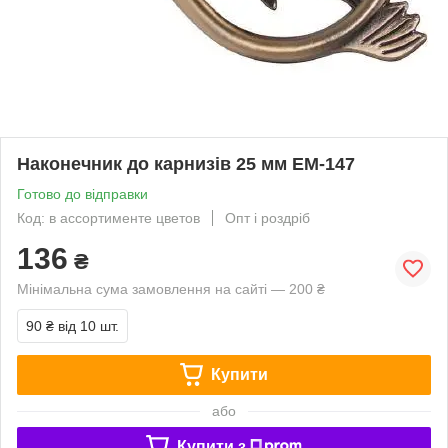
Наконечник до карнизів 25 мм ЕМ-147
Готово до відправки
Код: в ассортименте цветов
Опт і роздріб
136
₴
Мінімальна сума замовлення на сайті — 200 ₴
90 ₴
від 10 шт.
Купити
або
Купити з