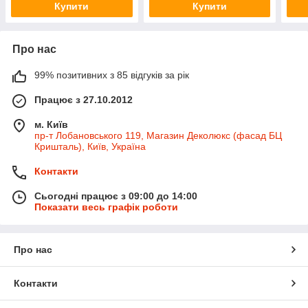
Купити
Купити
Про нас
99% позитивних з 85 відгуків за рік
Працює з 27.10.2012
м. Київ
пр-т Лобановського 119, Магазин Деколюкс (фасад БЦ
Кришталь), Київ, Україна
Контакти
Сьогодні працює з 09:00 до 14:00
Показати весь графік роботи
Про нас
Контакти