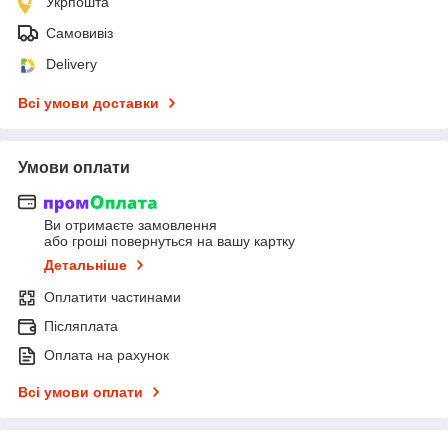
Укрпошта
Самовивіз
Delivery
Всі умови доставки
Умови оплати
Ви отримаєте замовлення
або гроші повернуться на вашу картку
Детальніше
Оплатити частинами
Післяплата
Оплата на рахунок
Всі умови оплати