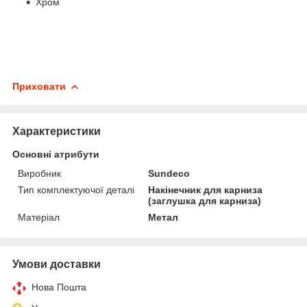
Хром
Приховати
Характеристики
Основні атрибути
Виробник
Sundeco
Тип комплектуючої деталі
Накінечник для карниза
(заглушка для карниза)
Матеріал
Метал
Умови доставки
Нова Пошта