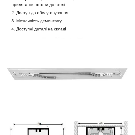
прилягання штори до стелі.
Доступ до обслуговування
Можливість демонтажу
Доступні деталі на складі