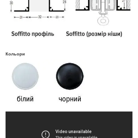
Кольори