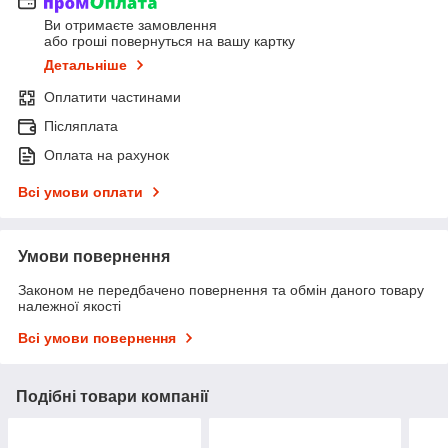
Ви отримаєте замовлення
або гроші повернуться на вашу картку
Детальніше
Оплатити частинами
Післяплата
Оплата на рахунок
Всі умови оплати
Умови повернення
Законом не передбачено повернення та обмін даного товару
належної якості
Всі умови повернення
Подібні товари компанії