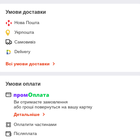
Умови доставки
Нова Пошта
Укрпошта
Самовивіз
Delivery
Всі умови доставки
Умови оплати
Ви отримаєте замовлення
або гроші повернуться на вашу картку
Детальніше
Оплатити частинами
Післяплата