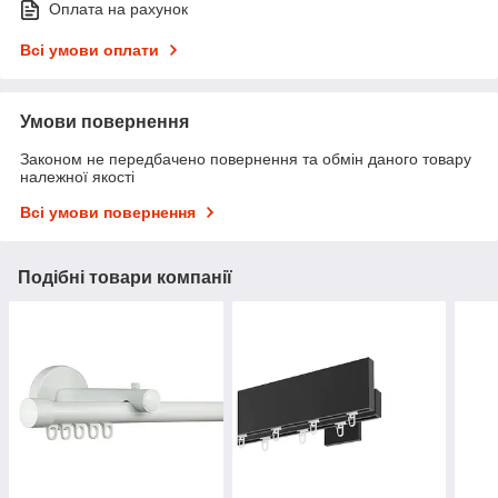
Оплата на рахунок
Всі умови оплати
Умови повернення
Законом не передбачено повернення та обмін даного товару
належної якості
Всі умови повернення
Подібні товари компанії