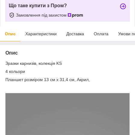
Що таке купити з Пром?
Замовлення під захистом
Опис
Характеристики
Доставка
Оплата
Умови п
Опис
Зразки карнизів, колекція KS
4 кольори
Планшет розміром 13 см х 31,4 см, Акрил,