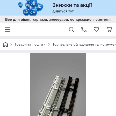
Все для вікон, карнизи, аксесуари, сонцезахисні систем
Товари та послуги
Торгівельне обладнання та інструмен