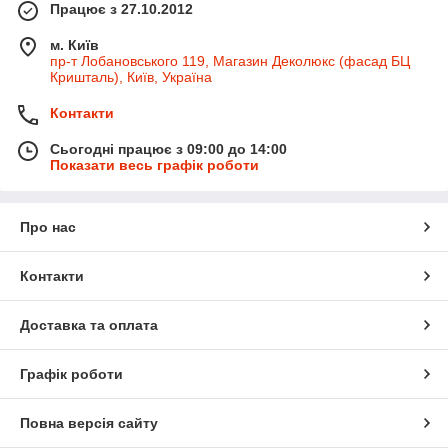
Працює з 27.10.2012
м. Київ
пр-т Лобановського 119, Магазин Деколюкс (фасад БЦ
Кришталь), Київ, Україна
Контакти
Сьогодні працює з 09:00 до 14:00
Показати весь графік роботи
Про нас
Контакти
Доставка та оплата
Графік роботи
Повна версія сайту