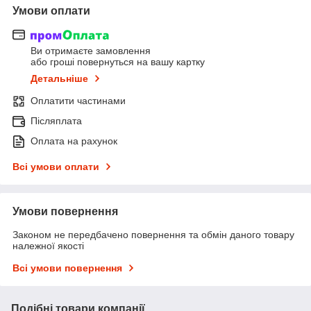
Умови оплати
Ви отримаєте замовлення
або гроші повернуться на вашу картку
Детальніше
Оплатити частинами
Післяплата
Оплата на рахунок
Всі умови оплати
Умови повернення
Законом не передбачено повернення та обмін даного товару
належної якості
Всі умови повернення
Подібні товари компанії