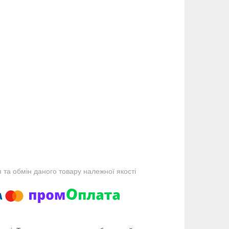
та обмін даного товару належної якості