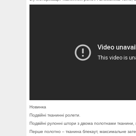
Новинка
Подвійні тканинні ролети.
Подвійні рулонні штори з двома полотнами тканини,
Перше полотно – тканина блекаут, максимальне зат