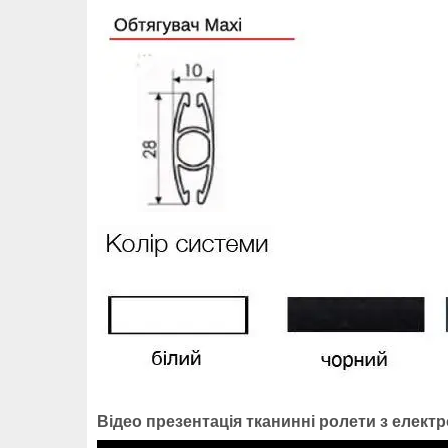
Відео презентація тканинні ролети з елект