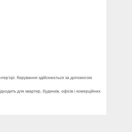
нтер’єрі. Керування здійснюється за допомогою
ходить для квартир, будинків, офісів і комерційних