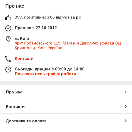
Про нас
99% позитивних з 86 відгуків за рік
Працює з 27.10.2012
м. Київ
пр-т Лобановського 119, Магазин Деколюкс (фасад БЦ
Кришталь), Київ, Україна
Контакти
Сьогодні працює з 09:00 до 14:00
Показати весь графік роботи
Про нас
Контакти
Доставка та оплата