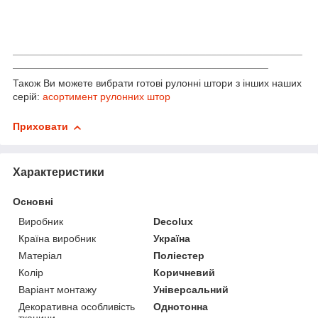
___________________________________________________
_____________________________________________
Також Ви можете вибрати готові рулонні штори з інших наших
серій:
асортимент рулонних штор
Приховати
Характеристики
Основні
Виробник
Decolux
Країна виробник
Україна
Матеріал
Поліестер
Колір
Коричневий
Варіант монтажу
Універсальний
Декоративна особливість
Однотонна