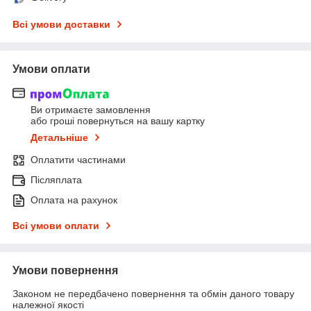
Всі умови доставки
Умови оплати
Ви отримаєте замовлення
або гроші повернуться на вашу картку
Детальніше
Оплатити частинами
Післяплата
Оплата на рахунок
Всі умови оплати
Умови повернення
Законом не передбачено повернення та обмін даного товару
належної якості