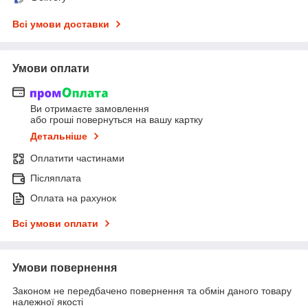
Всі умови доставки
Умови оплати
Ви отримаєте замовлення
або гроші повернуться на вашу картку
Детальніше
Оплатити частинами
Післяплата
Оплата на рахунок
Всі умови оплати
Умови повернення
Законом не передбачено повернення та обмін даного товару
належної якості