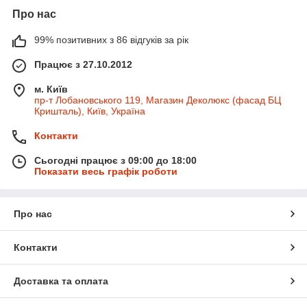
Про нас
99% позитивних з 86 відгуків за рік
Працює з 27.10.2012
м. Київ
пр-т Лобановського 119, Магазин Деколюкс (фасад БЦ
Кришталь), Київ, Україна
Контакти
Сьогодні працює з 09:00 до 18:00
Показати весь графік роботи
Про нас
Контакти
Доставка та оплата