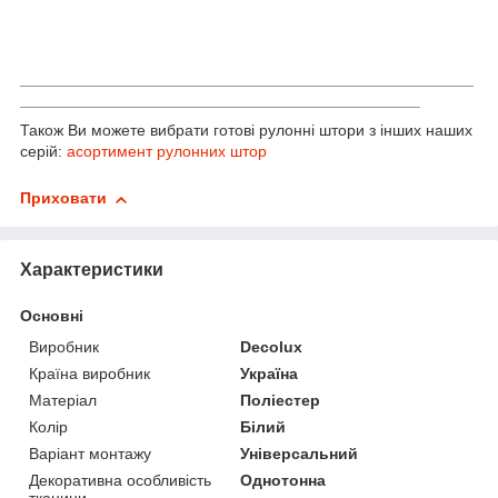
___________________________________________________
_____________________________________________
Також Ви можете вибрати готові рулонні штори з інших наших
серій:
асортимент рулонних штор
Приховати
Характеристики
Основні
Виробник
Decolux
Країна виробник
Україна
Матеріал
Поліестер
Колір
Білий
Варіант монтажу
Універсальний
Декоративна особливість
Однотонна