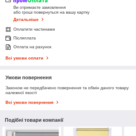
Ви отримаєте замовлення
або гроші повернуться на вашу картку
Детальніше
Оплатити частинами
Післяплата
Оплата на рахунок
Всі умови оплати
Умови повернення
Законом не передбачено повернення та обмін даного товару
належної якості
Всі умови повернення
Подібні товари компанії