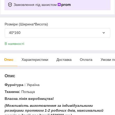
Замовлення під захистом
Розміри (Ширина*Висота)
40*160
В наявності
Опис
Характеристики
Доставка
Оплата
Умови п
Опис
Фурнітура :
Україна
Тканина:
Польща
Власна лінія виробництва!
(Можливість виготовлення за індивідуальними
розмірами протягом 1-2 робочих днів, максимальний