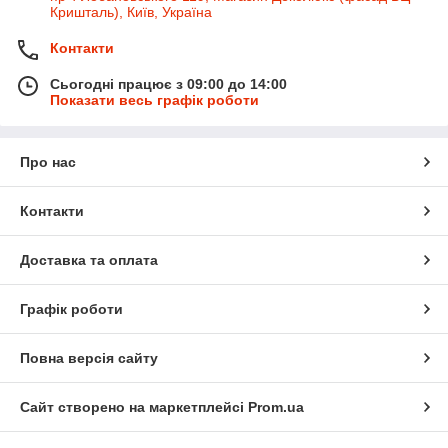
Кришталь), Київ, Україна
Контакти
Сьогодні працює з 09:00 до 14:00
Показати весь графік роботи
Про нас
Контакти
Доставка та оплата
Графік роботи
Повна версія сайту
Сайт створено на маркетплейсі
Prom.ua