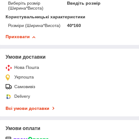
Виберіть розмір
Введіть розмір
(Ширина*Висота)
Користувальницькі характеристики
Розміри (Ширина*Висота)
40*160
Приховати
Умови доставки
Нова Пошта
Укрпошта
Самовивіз
Delivery
Всі умови доставки
Умови оплати