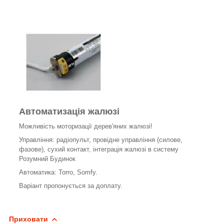
Автоматизація жалюзі
Можливість моторизації дерев'яних жалюзі!
Управління: радіопульт, провідне управління (силове,
фазове), сухий контакт, інтеграція жалюзі в систему
Розумний Будинок
Автоматика: Torro, Somfy.
Варіант пропонується за доплату.
Приховати