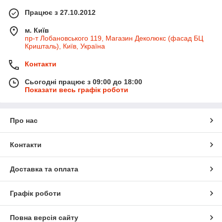
Працює з 27.10.2012
м. Київ
пр-т Лобановського 119, Магазин Деколюкс (фасад БЦ
Кришталь), Київ, Україна
Контакти
Сьогодні працює з 09:00 до 18:00
Показати весь графік роботи
Про нас
Контакти
Доставка та оплата
Графік роботи
Повна версія сайту