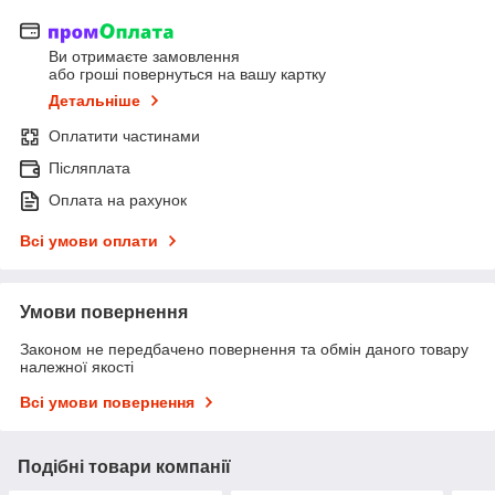
Ви отримаєте замовлення
або гроші повернуться на вашу картку
Детальніше
Оплатити частинами
Післяплата
Оплата на рахунок
Всі умови оплати
Умови повернення
Законом не передбачено повернення та обмін даного товару
належної якості
Всі умови повернення
Подібні товари компанії