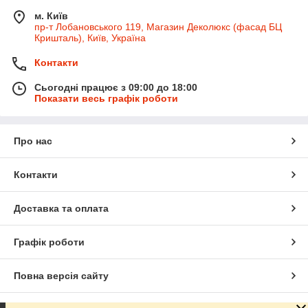
м. Київ
пр-т Лобановського 119, Магазин Деколюкс (фасад БЦ
Кришталь), Київ, Україна
Контакти
Сьогодні працює з 09:00 до 18:00
Показати весь графік роботи
Про нас
Контакти
Доставка та оплата
Графік роботи
Повна версія сайту