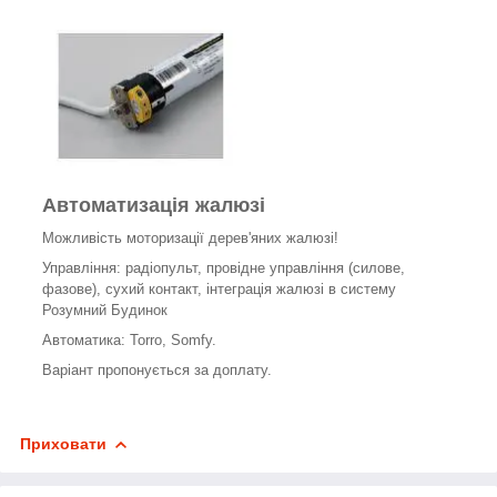
Автоматизація жалюзі
Можливість моторизації дерев'яних жалюзі!
Управління: радіопульт, провідне управління (силове,
фазове), сухий контакт, інтеграція жалюзі в систему
Розумний Будинок
Автоматика: Torro, Somfy.
Варіант пропонується за доплату.
Приховати