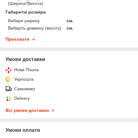
(Ширина*Висота)
Габаритні розміри
Вибери ширину
см.
Виберіть довжину (висоту)
см.
Приховати
Умови доставки
Нова Пошта
Укрпошта
Самовивіз
Delivery
Всі умови доставки
Умови оплати