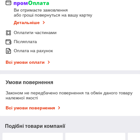
Ви отримаєте замовлення
або гроші повернуться на вашу картку
Детальніше
Оплатити частинами
Післяплата
Оплата на рахунок
Всі умови оплати
Умови повернення
Законом не передбачено повернення та обмін даного товару
належної якості
Всі умови повернення
Подібні товари компанії