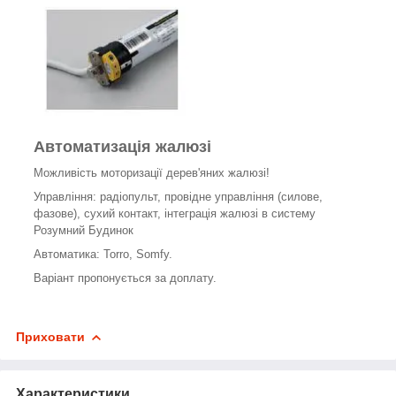
Автоматизація жалюзі
Можливість моторизації дерев'яних жалюзі!
Управління: радіопульт, провідне управління (силове,
фазове), сухий контакт, інтеграція жалюзі в систему
Розумний Будинок
Автоматика: Torro, Somfy.
Варіант пропонується за доплату.
Приховати
Характеристики