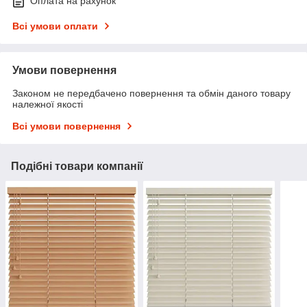
Оплата на рахунок
Всі умови оплати
Умови повернення
Законом не передбачено повернення та обмін даного товару
належної якості
Всі умови повернення
Подібні товари компанії