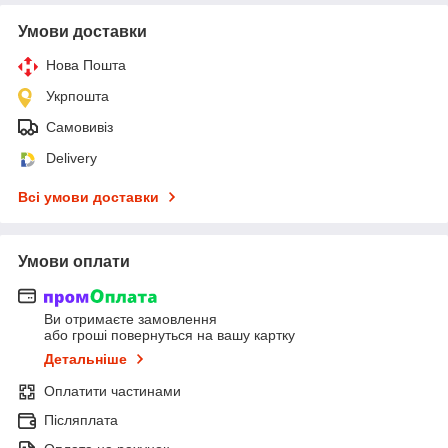
Умови доставки
Нова Пошта
Укрпошта
Самовивіз
Delivery
Всі умови доставки
Умови оплати
Ви отримаєте замовлення
або гроші повернуться на вашу картку
Детальніше
Оплатити частинами
Післяплата