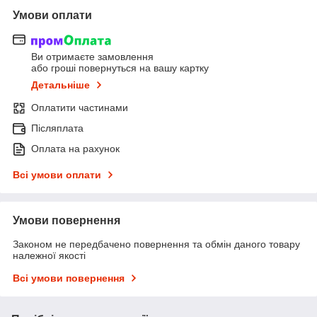
Умови оплати
Ви отримаєте замовлення
або гроші повернуться на вашу картку
Детальніше
Оплатити частинами
Післяплата
Оплата на рахунок
Всі умови оплати
Умови повернення
Законом не передбачено повернення та обмін даного товару
належної якості
Всі умови повернення