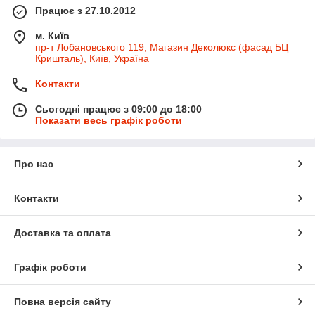
Працює з 27.10.2012
м. Київ
пр-т Лобановського 119, Магазин Деколюкс (фасад БЦ
Кришталь), Київ, Україна
Контакти
Сьогодні працює з 09:00 до 18:00
Показати весь графік роботи
Про нас
Контакти
Доставка та оплата
Графік роботи
Повна версія сайту