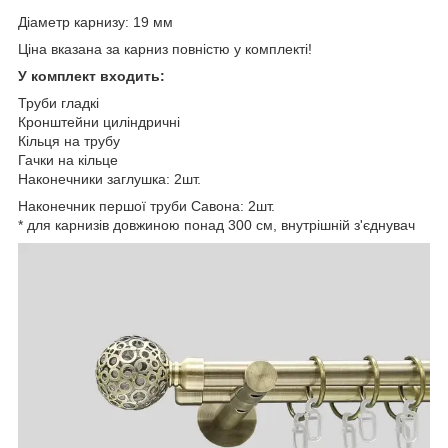
Діаметр карнизу: 19 мм
Ціна вказана за карниз повністю у комплекті!
У комплект входить:
Труби гладкі
Кронштейни циліндричні
Кільця на трубу
Гачки на кільце
Наконечники заглушка: 2шт.
Наконечник першої труби Савона: 2шт.
* для карнизів довжиною понад 300 см, внутрішній з'єднувач