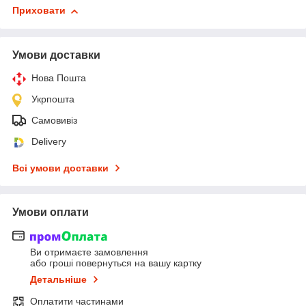
Приховати
Умови доставки
Нова Пошта
Укрпошта
Самовивіз
Delivery
Всі умови доставки
Умови оплати
Ви отримаєте замовлення
або гроші повернуться на вашу картку
Детальніше
Оплатити частинами