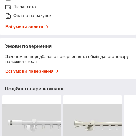
Післяплата
Оплата на рахунок
Всі умови оплати
Умови повернення
Законом не передбачено повернення та обмін даного товару
належної якості
Всі умови повернення
Подібні товари компанії