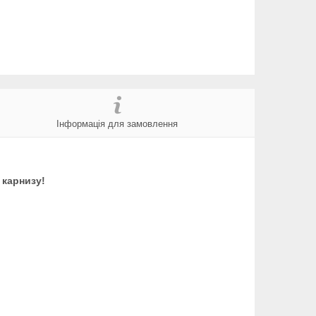
Інформація для замовлення
 карнизу!