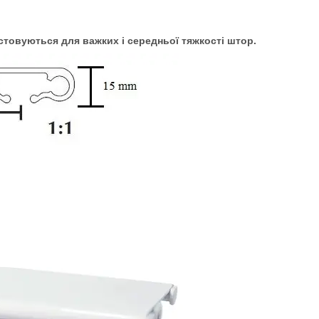
стовуються для важких і середньої тяжкості штор.