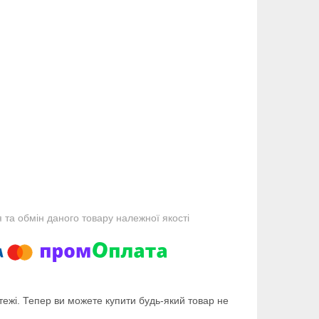
та обмін даного товару належної якості
тежі. Тепер ви можете купити будь-який товар не