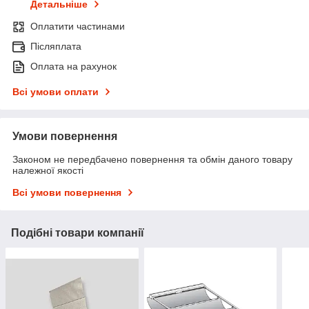
Детальніше
Оплатити частинами
Післяплата
Оплата на рахунок
Всі умови оплати
Умови повернення
Законом не передбачено повернення та обмін даного товару
належної якості
Всі умови повернення
Подібні товари компанії