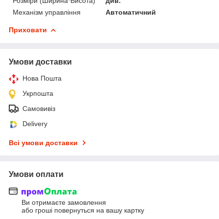
Розміри (Ширина*Висота)
див.
Механізм управління
Автоматичний
Приховати
Умови доставки
Нова Пошта
Укрпошта
Самовивіз
Delivery
Всі умови доставки
Умови оплати
Ви отримаєте замовлення
або гроші повернуться на вашу картку