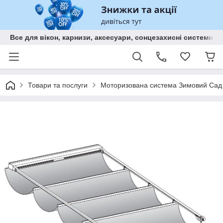
Все для вікон, карнизи, аксесуари, сонцезахисні систем
Товари та послуги
Моторизована система Зимовий Сад 