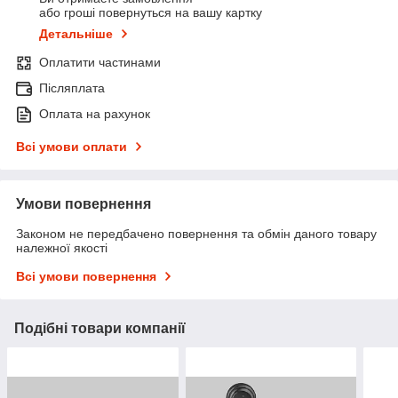
або гроші повернуться на вашу картку
Детальніше
Оплатити частинами
Післяплата
Оплата на рахунок
Всі умови оплати
Умови повернення
Законом не передбачено повернення та обмін даного товару
належної якості
Всі умови повернення
Подібні товари компанії