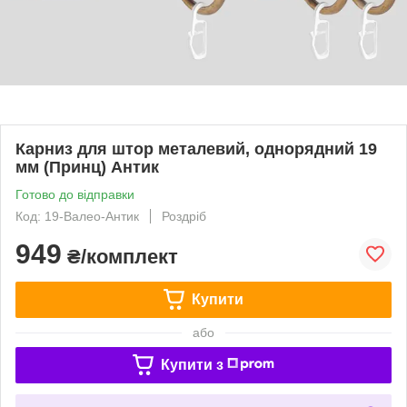
Карниз для штор металевий, однорядний 19
мм (Принц) Антик
Готово до відправки
Код: 19-Валео-Антик
Роздріб
949
₴/комплект
Купити
або
Купити з