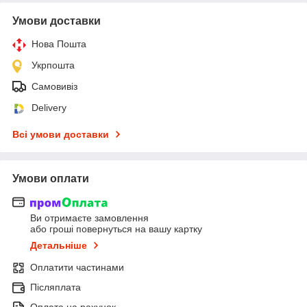
Умови доставки
Нова Пошта
Укрпошта
Самовивіз
Delivery
Всі умови доставки
Умови оплати
Ви отримаєте замовлення
або гроші повернуться на вашу картку
Детальніше
Оплатити частинами
Післяплата