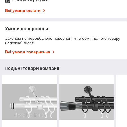
Оплата на рахунок
Всі умови оплати
Умови повернення
Законом не передбачено повернення та обмін даного товару
належної якості
Всі умови повернення
Подібні товари компанії